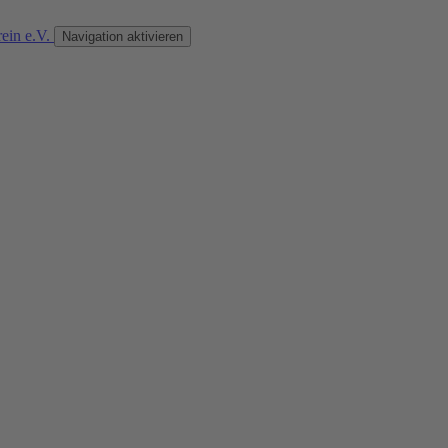
Navigation aktivieren