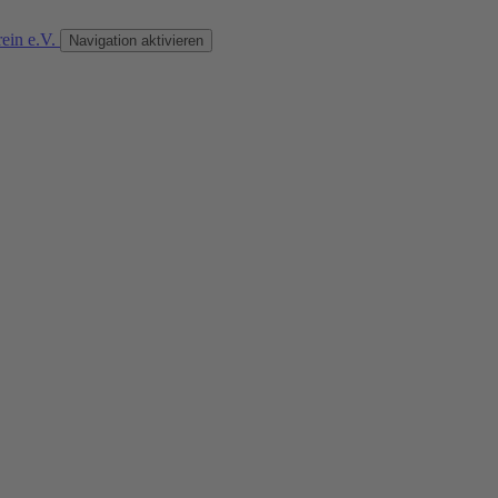
Navigation aktivieren